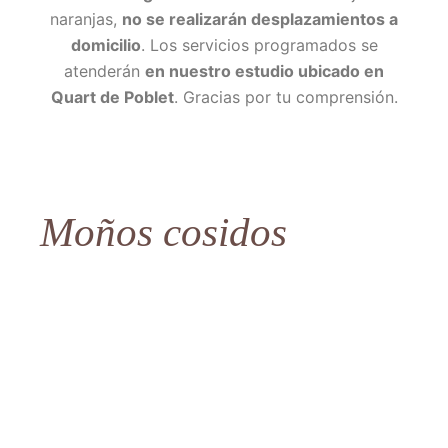
naranjas,
no se realizarán desplazamientos a
domicilio
. Los servicios programados se
atenderán
en nuestro estudio ubicado en
Quart de Poblet
. Gracias por tu comprensión.
Moños cosidos