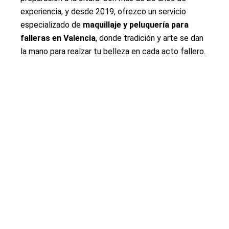
experiencia, y desde 2019, ofrezco un servicio
especializado de
maquillaje y peluquería para
falleras en Valencia
, donde tradición y arte se dan
la mano para realzar tu belleza en cada acto fallero.