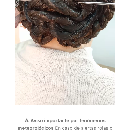
⚠️
Aviso importante por fenómenos
meteorológicos
En caso de alertas rojas o