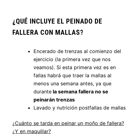
¿QUÉ INCLUYE EL PEINADO DE
FALLERA CON MALLAS?
Encerado de trenzas al comienzo del
ejercicio (la primera vez que nos
veamos). Si esta primera vez es en
fallas habrá que traer la mallas al
menos una semana antes, ya que
durante
la semana fallera no se
peinarán trenzas
Lavado y nutrición postfallas de mallas
¿Cuánto se tarda en peinar un moño de fallera?
¿Y en maquillar?