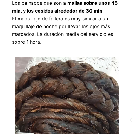
Los peinados que son a
mallas sobre unos 45
min. y los cosidos alrededor de 30 min.
El maquillaje de fallera es muy similar a un
maquillaje de noche por llevar los ojos más
marcados. La duración media del servicio es
sobre 1 hora.