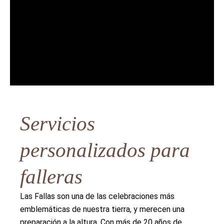
Servicios
personalizados para
falleras
Las Fallas son una de las celebraciones más
emblemáticas de nuestra tierra, y merecen una
preparación a la altura. Con más de 20 años de