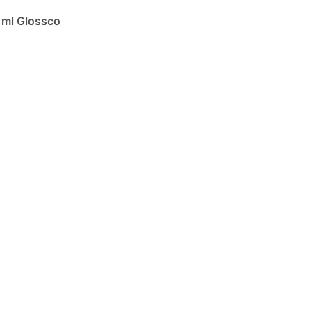
 ml Glossco