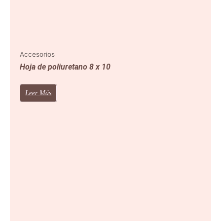
Accesorios
Hoja de poliuretano 8 x 10
Leer Más