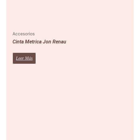
Accesorios
Cinta Metrica Jon Renau
Leer Más