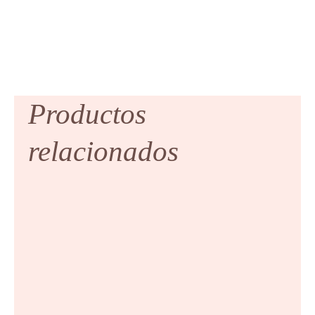
Productos
relacionados