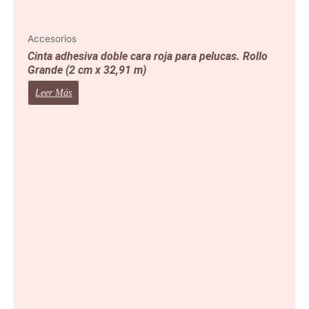
Accesorios
Cinta adhesiva doble cara roja para pelucas. Rollo
Grande (2 cm x 32,91 m)
Leer Más