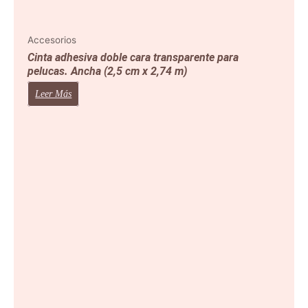
Accesorios
Cinta adhesiva doble cara transparente para
pelucas. Ancha (2,5 cm x 2,74 m)
Leer Más