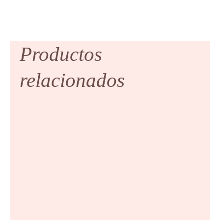
Productos
relacionados