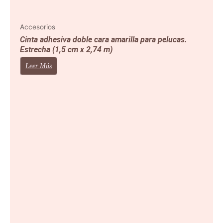
Accesorios
Cinta adhesiva doble cara amarilla para pelucas.
Estrecha (1,5 cm x 2,74 m)
Leer Más