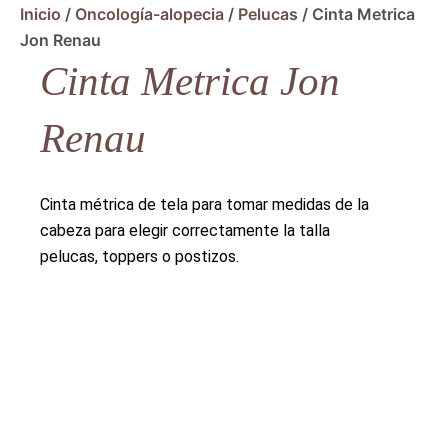
Inicio
/
Oncología-alopecia
/
Pelucas
/ Cinta Metrica
Jon Renau
Cinta Metrica Jon
Renau
Cinta métrica de tela para tomar medidas de la
cabeza para elegir correctamente la talla
pelucas, toppers o postizos.