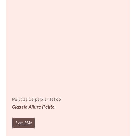
Pelucas de pelo sintético
Classic Allure Petite
Leer Más