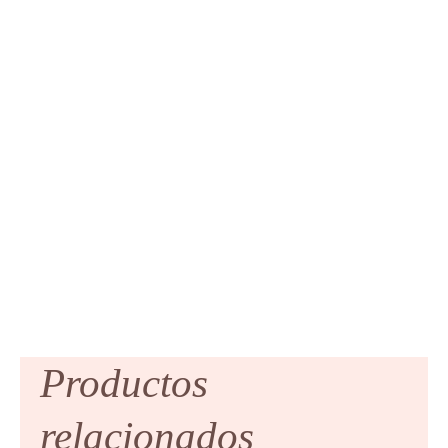
Productos
relacionados