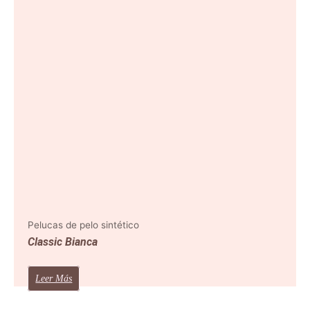
Pelucas de pelo sintético
Classic Bianca
Leer Más