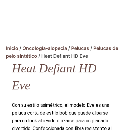
Inicio
/
Oncología-alopecia
/
Pelucas
/
Pelucas de
pelo sintético
/ Heat Defiant HD Eve
Heat Defiant HD
Eve
Con su estilo asimétrico, el modelo Eve es una
peluca corta de estilo bob que puede alisarse
para un look atrevido o rizarse para un peinado
divertido. Confeccionada con fibra resistente al