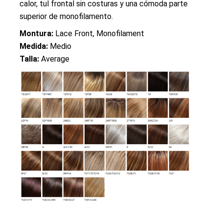
calor, tul frontal sin costuras y una cómoda parte
superior de monofilamento.
Montura:
Lace Front, Monofilament
Medida:
Medio
Talla:
Average