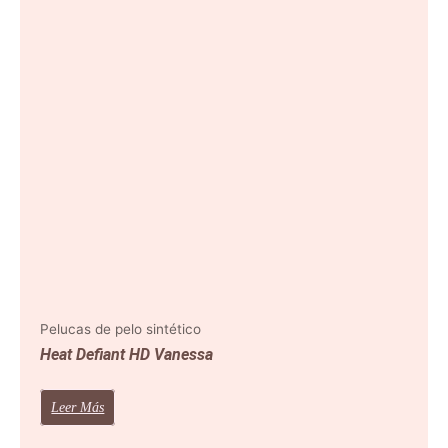
Pelucas de pelo sintético
Heat Defiant HD Vanessa
Leer Más