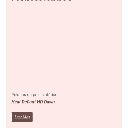
Pelucas de pelo sintético
Heat Defiant HD Dawn
Leer Más