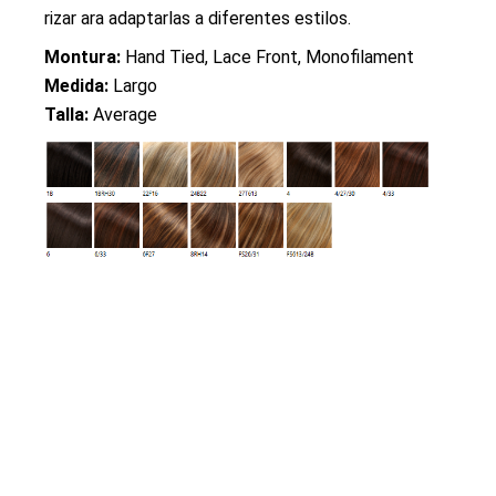
rizar ara adaptarlas a diferentes estilos.
Montura:
Hand Tied, Lace Front, Monofilament
Medida:
Largo
Talla:
Average