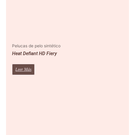
Pelucas de pelo sintético
Heat Defiant HD Fiery
Leer Más