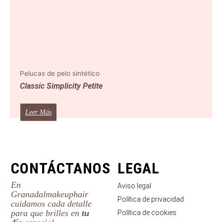
Pelucas de pelo sintético
Classic Simplicity Petite
Leer Más
CONTÁCTANOS
LEGAL
En
Aviso legal
Granadalmakeuphair
Política de privacidad
cuidamos cada detalle
para que brilles en
tu
Política de cookies