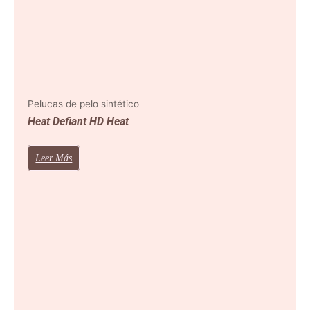
Pelucas de pelo sintético
Heat Defiant HD Heat
Leer Más