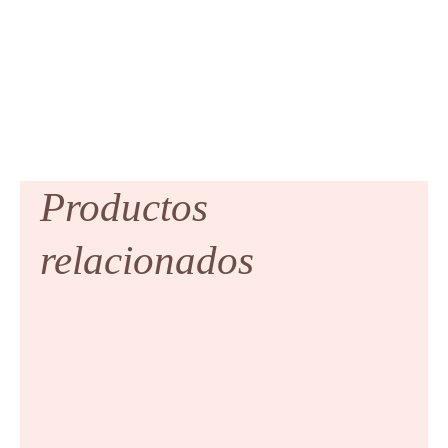
Productos
relacionados