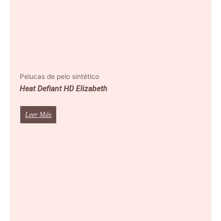
Pelucas de pelo sintético
Heat Defiant HD Elizabeth
Leer Más