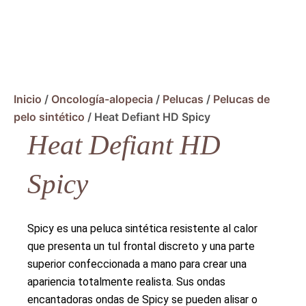
Inicio
/
Oncología-alopecia
/
Pelucas
/
Pelucas de
pelo sintético
/ Heat Defiant HD Spicy
Heat Defiant HD
Spicy
Spicy es una peluca sintética resistente al calor
que presenta un tul frontal discreto y una parte
superior confeccionada a mano para crear una
apariencia totalmente realista. Sus ondas
encantadoras ondas de Spicy se pueden alisar o