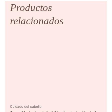
Productos
relacionados
Cuidado del cabello