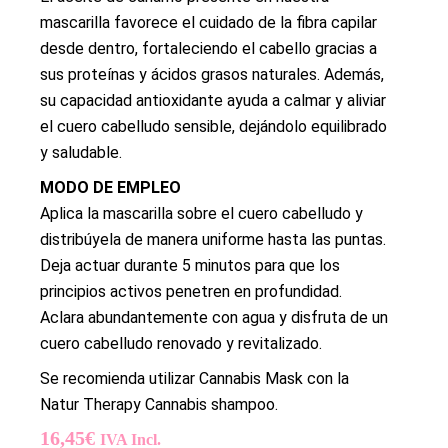
mascarilla favorece el cuidado de la fibra capilar
desde dentro, fortaleciendo el cabello gracias a
sus proteínas y ácidos grasos naturales. Además,
su capacidad antioxidante ayuda a calmar y aliviar
el cuero cabelludo sensible, dejándolo equilibrado
y saludable.
MODO DE EMPLEO
Aplica la mascarilla sobre el cuero cabelludo y
distribúyela de manera uniforme hasta las puntas.
Deja actuar durante 5 minutos para que los
principios activos penetren en profundidad.
Aclara abundantemente con agua y disfruta de un
cuero cabelludo renovado y revitalizado.
Se recomienda utilizar Cannabis Mask con la
Natur Therapy Cannabis shampoo.
16,45
€
IVA Incl.