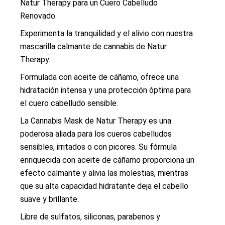
Natur Therapy para un Cuero Cabelludo
Renovado.
Experimenta la tranquilidad y el alivio con nuestra
mascarilla calmante de cannabis de Natur
Therapy.
Formulada con aceite de cáñamo, ofrece una
hidratación intensa y una protección óptima para
el cuero cabelludo sensible.
La Cannabis Mask de Natur Therapy es una
poderosa aliada para los cueros cabelludos
sensibles, irritados o con picores. Su fórmula
enriquecida con aceite de cáñamo proporciona un
efecto calmante y alivia las molestias, mientras
que su alta capacidad hidratante deja el cabello
suave y brillante.
Libre de sulfatos, siliconas, parabenos y