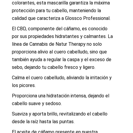
colorantes, esta mascarilla garantiza la máxima
protección para tu cabello, manteniendo la
calidad que caracteriza a Glossco Professional.
El CBD, componente del cáñamo, es conocido
por sus propiedades hidratantes y calmantes. La
línea de Cannabis de Natur Therapy no solo
proporciona alivio al cuero cabelludo, sino que
también ayuda a regular la caspa y el exceso de
sebo, dejando tu cabello fresco y ligero.
Calma el cuero cabelludo, aliviando la irritación y
los picores.
Proporciona una hidratación intensa, dejando el
cabello suave y sedoso.
Suaviza y aporta brillo, revitalizando el cabello
desde la raíz hasta las puntas.
El aceite de cáñamo presente en nuestra