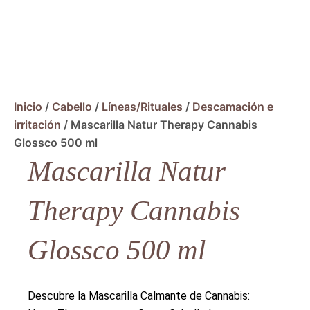
Inicio
/
Cabello
/
Líneas/Rituales
/
Descamación e
irritación
/ Mascarilla Natur Therapy Cannabis
Glossco 500 ml
Mascarilla Natur
Therapy Cannabis
Glossco 500 ml
Descubre la Mascarilla Calmante de Cannabis: