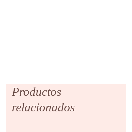
Productos
relacionados