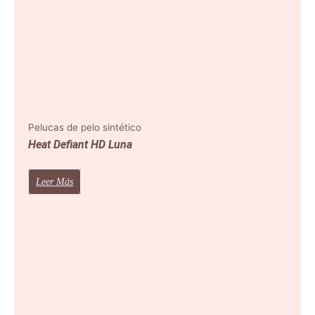
Pelucas de pelo sintético
Heat Defiant HD Luna
Leer Más