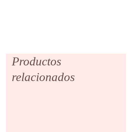
Productos
relacionados