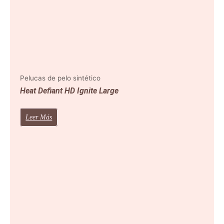
Pelucas de pelo sintético
Heat Defiant HD Ignite Large
Leer Más