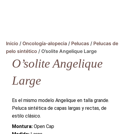
Inicio
/
Oncología-alopecia
/
Pelucas
/
Pelucas de
pelo sintético
/ O’solite Angelique Large
O’solite Angelique
Large
Es el mismo modelo Angelique en talla grande.
Peluca sintética de capas largas y rectas, de
estilo clásico.
Montura:
Open Cap