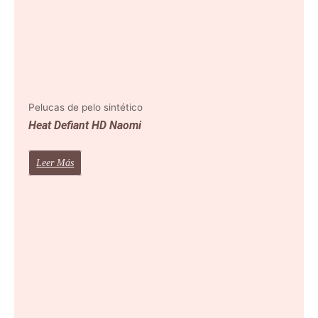
Pelucas de pelo sintético
Heat Defiant HD Naomi
Leer Más