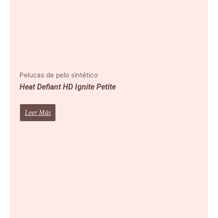
Pelucas de pelo sintético
Heat Defiant HD Ignite Petite
Leer Más