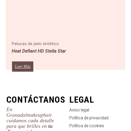
Pelucas de pelo sintético
Heat Defiant HD Stella Star
Leer Más
CONTÁCTANOS
LEGAL
En
Aviso legal
Granadalmakeuphair
Política de privacidad
cuidamos cada detalle
para que brilles en
tu
Política de cookies