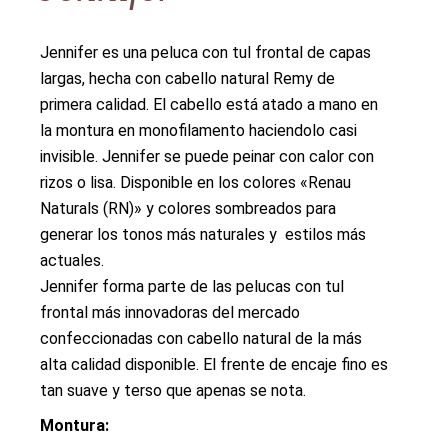
Jennifer es una peluca con tul frontal de capas
largas, hecha con cabello natural Remy de
primera calidad. El cabello está atado a mano en
la montura en monofilamento haciendolo casi
invisible. Jennifer se puede peinar con calor con
rizos o lisa. Disponible en los colores «Renau
Naturals (RN)» y colores sombreados para
generar los tonos más naturales y estilos más
actuales.
Jennifer forma parte de las pelucas con tul
frontal más innovadoras del mercado
confeccionadas con cabello natural de la más
alta calidad disponible. El frente de encaje fino es
tan suave y terso que apenas se nota.
Montura: