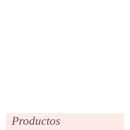
Productos