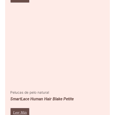
Pelucas de pelo natural
SmartLace Human Hair Blake Petite
Leer Más