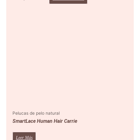
Pelucas de pelo natural
SmartLace Human Hair Carrie
Leer Más