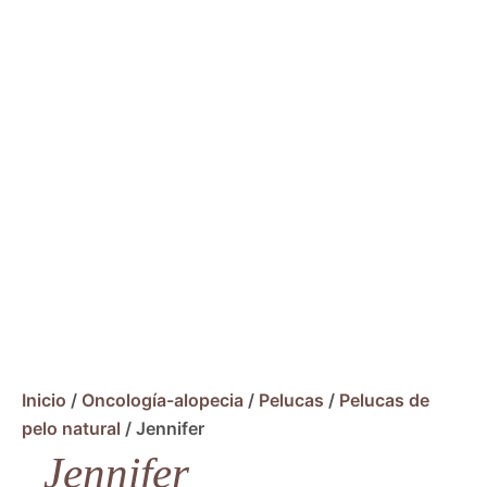
Inicio
/
Oncología-alopecia
/
Pelucas
/
Pelucas de
pelo natural
/ Jennifer
Jennifer