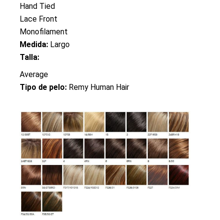
Hand Tied
Lace Front
Monofilament
Medida:
Largo
Talla:
Average
Tipo de pelo:
Remy Human Hair