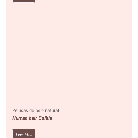
Pelucas de pelo natural
Human hair Colbie
Leer Más