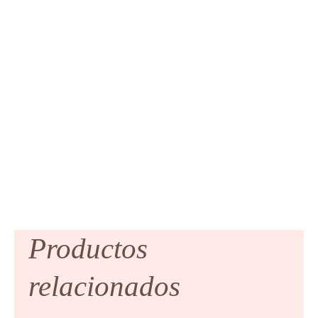
Productos
relacionados