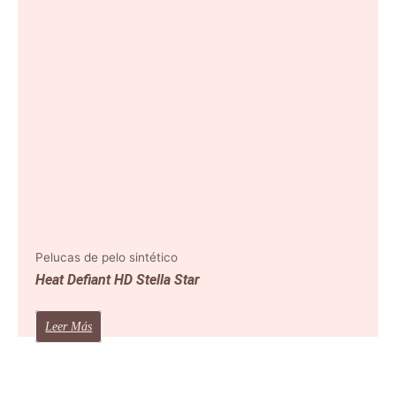
Pelucas de pelo sintético
Heat Defiant HD Stella Star
Leer Más