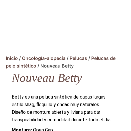
Inicio
/
Oncología-alopecia
/
Pelucas
/
Pelucas de
pelo sintético
/ Nouveau Betty
Nouveau Betty
Betty es una peluca sintética de capas largas
estilo shag, flequillo y ondas muy naturales.
Diseño de montura abierta y liviana para dar
transpirabilidad y comodidad durante todo el día.
Montura:
Open Cap