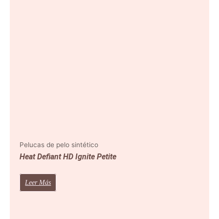
Pelucas de pelo sintético
Heat Defiant HD Ignite Petite
Leer Más