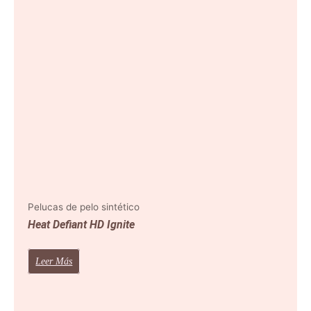
Pelucas de pelo sintético
Heat Defiant HD Ignite
Leer Más