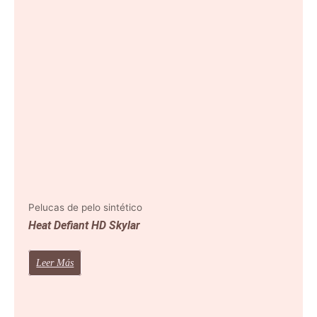
Pelucas de pelo sintético
Heat Defiant HD Skylar
Leer Más